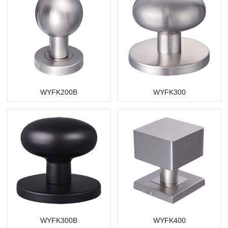
WYFK200B
WYFK300
WYFK300B
WYFK400