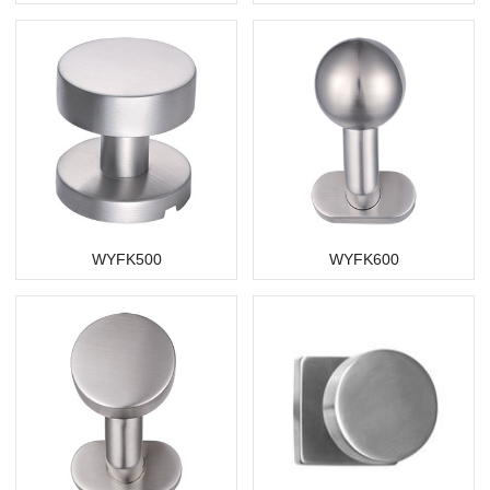
WYFK500
WYFK600