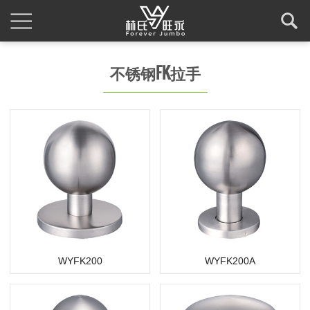
不锈钢FK拉手
WYFK200
WYFK200A