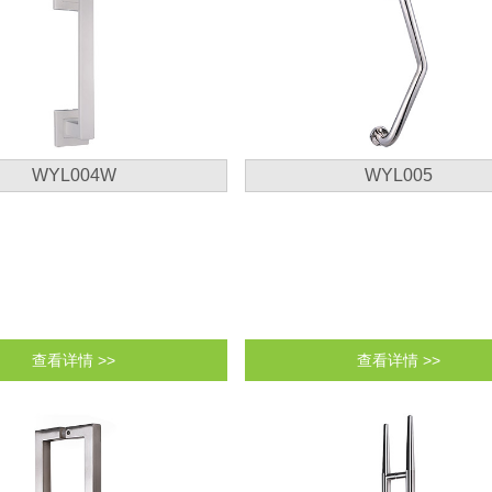
WYL004W
WYL005
查看详情 >>
查看详情 >>