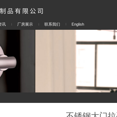
资讯
厂房展示
联系我们
English
不锈钢大门拉