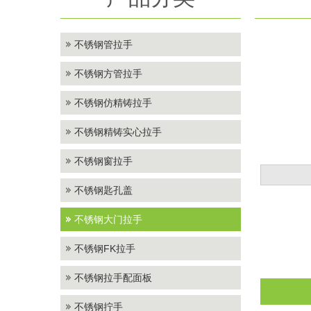
不锈钢管拉手
不锈钢方管拉手
不锈钢仿精铸拉手
不锈钢精铸实心拉手
不锈钢窗拉手
不锈钢匙孔盖
不锈钢大门拉手
不锈钢FK拉手
不锈钢拉手配面板
不锈钢拧手