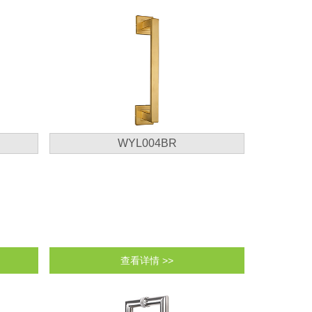
WYL004BR
查看详情 >>