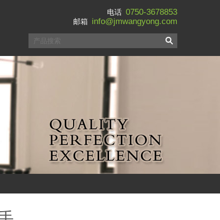
0750-3678853
电话
info@jmwangyong.com
邮箱
手