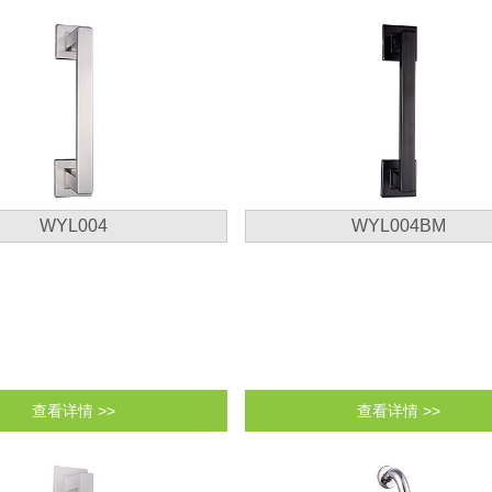
WYL004
WYL004BM
查看详情 >>
查看详情 >>